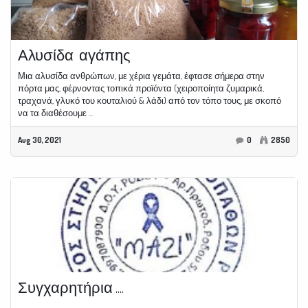
Αλυσίδα αγάπης
Μια αλυσίδα ανθρώπων, με χέρια γεμάτα, έφτασε σήμερα στην
πόρτα μας, φέρνοντας τοπικά προϊόντα (χειροποίητα ζυμαρικά,
τραχανά, γλυκό του κουταλιού & λάδι) από τον τόπο τους, με σκοπό
να τα διαθέσουμε ...
Aug 30, 2021
0
2850
Συγχαρητήρια ....
...