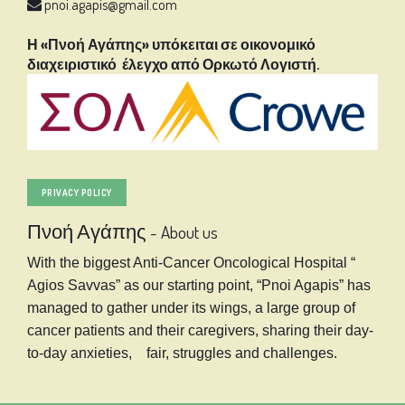
pnoi.agapis@gmail.com
Η «Πνοή Αγάπης» υπόκειται σε οικονομικό
διαχειριστικό έλεγχο από Ορκωτό Λογιστή.
PRIVACY POLICY
Πνοή Αγάπης
-
About us
With the biggest Anti-Cancer Oncological Hospital “
Agios Savvas” as our starting point, “Pnoi Agapis” has
managed to gather under its wings, a large group of
cancer patients and their caregivers, sharing their day-
to-day anxieties, fair, struggles and challenges.