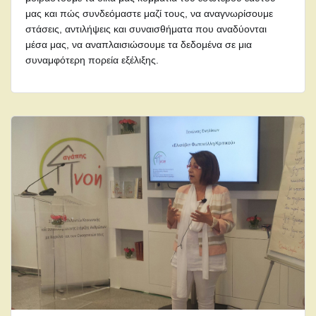
μας και πώς συνδεόμαστε μαζί τους, να αναγνωρίσουμε
στάσεις, αντιλήψεις και συναισθήματα που αναδύονται
μέσα μας, να αναπλαισιώσουμε τα δεδομένα σε μια
συναμφότερη πορεία εξέλιξης.