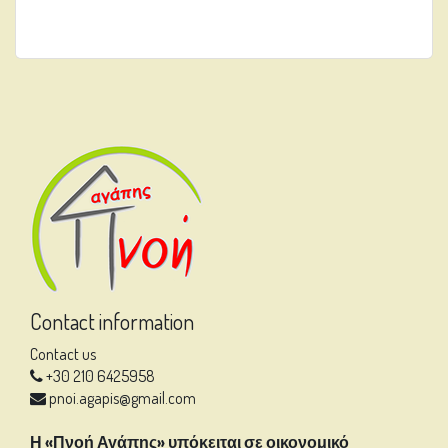
Contact information
Contact us
+30 210 6425958
pnoi.agapis@gmail.com
Η «Πνοή Αγάπης» υπόκειται σε οικονομικό