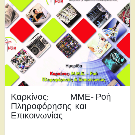
Καρκίνος: ΜΜΕ- Ροή
Πληροφόρησης και
Επικοινωνίας