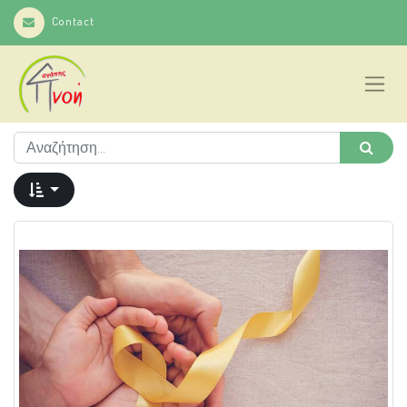
Contact