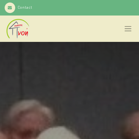
Contact