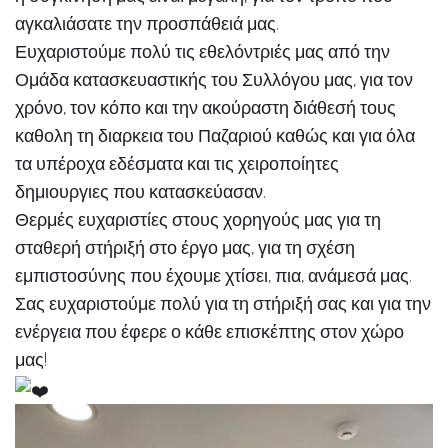
αγκαλιάσατε την προσπάθειά μας.
Ευχαριστούμε πολύ τις εθελόντριές μας από την
Ομάδα κατασκευαστικής του Συλλόγου μας, για τον
χρόνο, τον κόπο και την ακούραστη διάθεσή τους
καθολη τη διαρκεια του Παζαριού καθώς και για όλα
τα υπέροχα εδέσματα και τις χειροποίητες
δημιουργιες που κατασκεύασαν.
Θερμές ευχαριστίες στους χορηγούς μας για τη
σταθερή στήριξή στο έργο μας, για τη
σχέση
εμπιστοσύνης που έχουμε χτίσει, πια, ανάμεσά μας.
Σας ευχαριστούμε πολύ για τη στήριξή σας και για την
ενέργεια που έφερε ο κάθε επισκέπτης στον χώρο
μας!