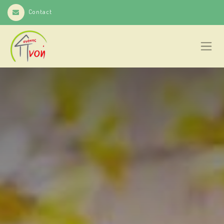
Contact