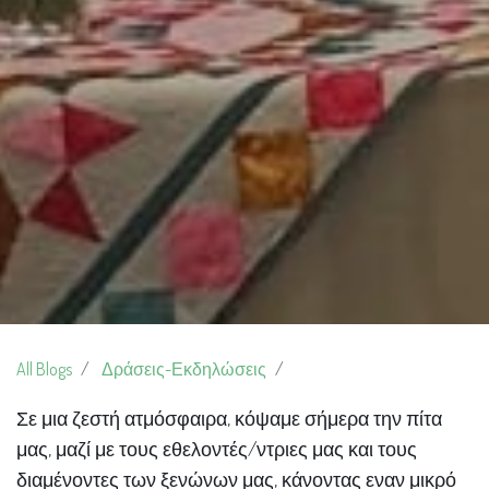
All Blogs
Δράσεις-Εκδηλώσεις
Σε μια ζεστή ατμόσφαιρα, κόψαμε σήμερα την πίτα
μας, μαζί με τους εθελοντές/ντριες μας και τους
διαμένοντες των ξενώνων μας, κάνοντας εναν μικρό