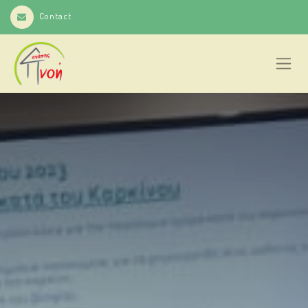
Contact