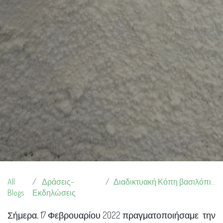
All
Δράσεις-
Διαδικτυακή Κόπη βασιλόπιτας 2022
Blogs
Εκδηλώσεις
Σήμερα, 17 Φεβρουαρίου 2022 πραγματοποιήσαμε την