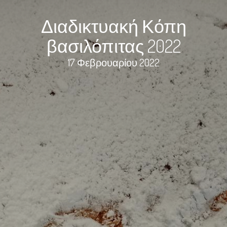
Διαδικτυακή Κόπη
βασιλόπιτας 2022
17 Φεβρουαρίου 2022