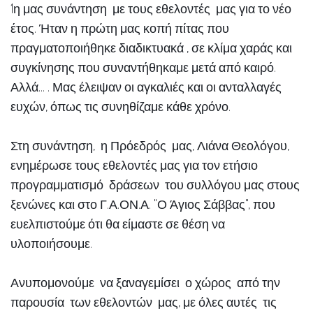
1η μας συνάντηση με τους εθελοντές μας για το νέο
έτος. Ήταν η πρώτη μας κοπή πίτας που
πραγματοποιήθηκε διαδικτυακά , σε κλίμα χαράς και
συγκίνησης που συναντήθηκαμε μετά από καιρό.
Αλλά... . Μας έλειψαν οι αγκαλιές και οι ανταλλαγές
ευχών, όπως τις συνηθίζαμε κάθε χρόνο.
Στη συνάντηση, η Πρόεδρός μας, Λιάνα Θεολόγου,
ενημέρωσε τους εθελοντές μας για τον ετήσιο
προγραμματισμό δράσεων του συλλόγου μας στους
ξενώνες και στο Γ.Α.ΟΝ.Α. "Ο Άγιος Σάββας", που
ευελπιστούμε ότι θα είμαστε σε θέση να
υλοποιήσουμε.
Ανυπομονούμε να ξαναγεμίσει ο χώρος από την
παρουσία των εθελοντών μας, με όλες αυτές τις