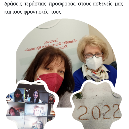
δράσεις τεράστιας προσφοράς στους ασθενείς μας
και τους φροντιστές τους.