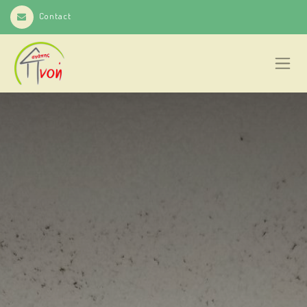
Contact