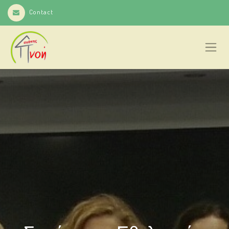
Contact