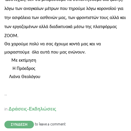
λόγω των αναγκαίων μέτρων που τηρούμε λόγω κορονοϊού για
την ασφάλεια των ασθενών μας, των φροντιστών τους αλλά και
των εργαζομένων αλλά διαδικτυακά μέσω της πλατφόρμας
ΖΟΟΜ.
Θα χαρούμε πολύ να σας έχουμε κοντά μας και να
μοιραστούμε όλα αυτά που μας ενώνουν.
Με εκτίμηση
Η Πρόεδρος
Λιάνα Θεολόγου
...
in
Δράσεις-Εκδηλώσεις
to leave a comment
ΣΎΝΔΕΣΗ