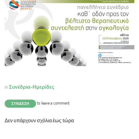
in
Συνέδρια-Ημερίδες
to leave a comment
ΣΎΝΔΕΣΗ
Δεν υπάρχουν σχόλια έως τώρα.