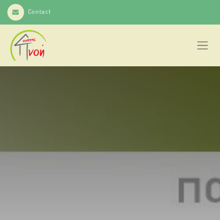
Contact