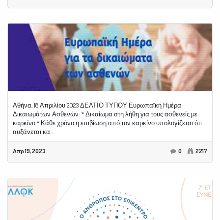
Αθήνα, 18 Απριλίου 2023 ΔΕΛΤΙΟ ΤΥΠΟΥ Ευρωπαϊκή Ημέρα
Δικαιωμάτων Ασθενών: * Δικαίωμα στη λήθη για τους ασθενείς με
καρκίνο * Κάθε χρόνο η επιβίωση από τον καρκίνο υπολογίζεται ότι
αυξάνεται κα...
Απρ 19, 2023
0
2217