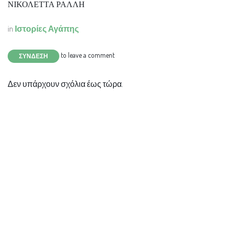
ΝΙΚΟΛΕΤΤΑ ΡΑΛΛΗ
in
Ιστορίες Αγάπης
to leave a comment
ΣΎΝΔΕΣΗ
Δεν υπάρχουν σχόλια έως τώρα.