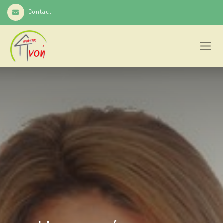
Contact