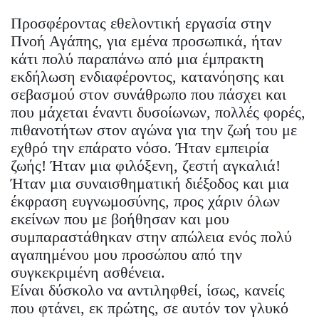
Προσφέροντας εθελοντική εργασία στην
Πνοή Αγάπης, για εμένα προσωπικά, ήταν
κάτι πολύ παραπάνω από μια έμπρακτη
εκδήλωση ενδιαφέροντος, κατανόησης και
σεβασμού στον συνάθρωπο που πάσχει και
που μάχεται έναντι δυσοίωνων, πολλές φορές,
πιθανοτήτων στον αγώνα για την ζωή του με
εχθρό την επάρατο νόσο. Ήταν εμπειρία
ζωής! Ήταν μια φιλόξενη, ζεστή αγκαλιά!
Ήταν μια συναισθηματική διέξοδος και μια
έκφραση ευγνωμοσύνης, προς χάριν όλων
εκείνων που με βοήθησαν και μου
συμπαραστάθηκαν στην απώλεια ενός πολύ
αγαπημένου μου προσώπου από την
συγκεκριμένη ασθένεια.
Είναι δύσκολο να αντιληφθεί, ίσως, κανείς
που φτάνει, εκ πρώτης, σε αυτόν τον γλυκό