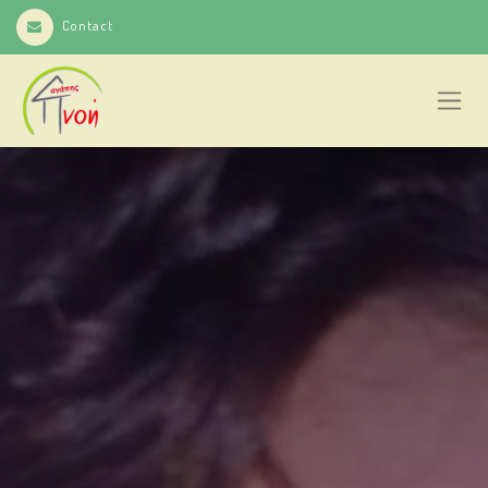
Contact