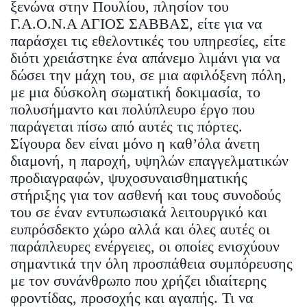
ξενώνα στην Πουλίου, πλησίον του
Γ.Α.Ο.Ν.Α ΑΓΙΟΣ ΣΑΒΒΑΣ, είτε για να
παράσχει τις εθελοντικές του υπηρεσίες, είτε
διότι χρειάστηκε ένα απάνεμο λιμάνι για να
δώσει την μάχη του, σε μια αφιλόξενη πόλη,
με μια δύσκολη σωματική δοκιμασία, το
πολυσήμαντο και πολύπλευρο έργο που
παράγεται πίσω από αυτές τις πόρτες.
Σίγουρα δεν είναι μόνο η καθ’όλα άνετη
διαμονή, η παροχή, υψηλών επαγγελματικών
προδιαγραφών, ψυχοσυναισθηματικής
στήριξης για τον ασθενή και τους συνοδούς
του σε έναν εντυπωσιακά λειτουργικό και
ευπρόσδεκτο χώρο αλλά και όλες αυτές οι
παράπλευρες ενέργειες, οι οποίες ενισχύουν
σημαντικά την όλη προσπάθεια συμπόρευσης
με τον συνάνθρωπο που χρήζει ιδιαίτερης
φροντίδας, προσοχής και αγαπής. Τι να