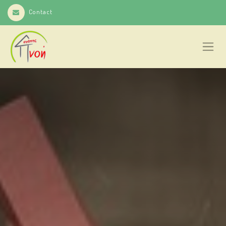
Contact