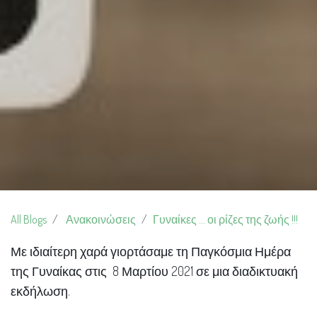
All Blogs
Ανακοινώσεις
Γυναίκες ... οι ρίζες της ζωής !!!
Με ιδιαίτερη χαρά γιορτάσαμε τη Παγκόσμια Ημέρα
της Γυναίκας στις 8 Μαρτίου 2021 σε μια διαδικτυακή
εκδήλωση.