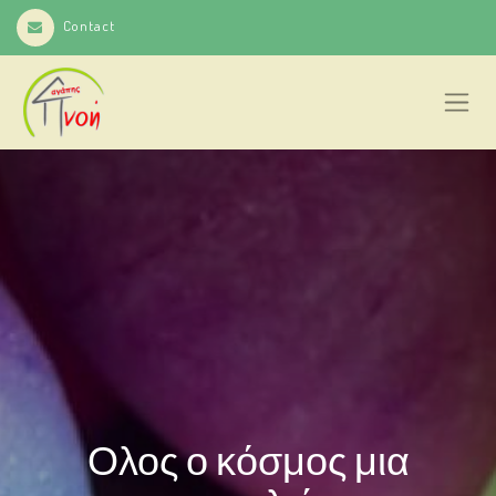
Contact
Ολος ο κόσμος μια