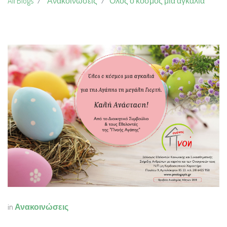
All Blogs
Ανακοινώσεις
Ολος ο κόσμος μια αγκαλιά
in
Ανακοινώσεις