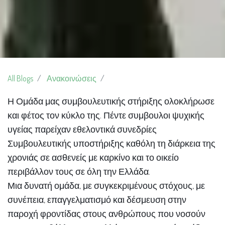
All Blogs
Ανακοινώσεις
Η Ομάδα μας συμβουλευτικής στήριξης ολοκλήρωσε
και φέτος τον κύκλο της. Πέντε συμβουλοι ψυχικής
υγείας παρείχαν εθελοντικά συνεδρίες
Συμβουλευτικής υποστήριξης καθόλη τη διάρκεια της
χρονιάς σε ασθενείς με καρκίνο και το οικείο
περιβάλλον τους σε όλη την Ελλάδα.
Μια δυνατή ομάδα, με συγκεκριμένους στόχους, με
συνέπεια, επαγγελματισμό και δέσμευση στην
παροχή φροντίδας στους ανθρώπους που νοσούν