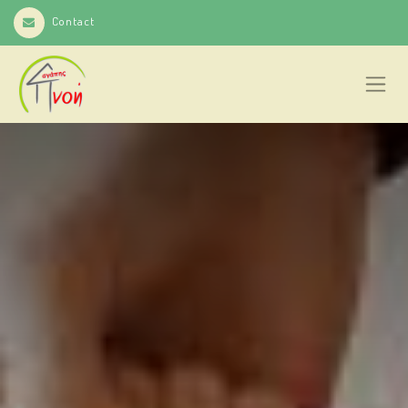
Contact