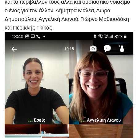
και το περιβάλλον τους αλλά και ουσιαστικό νοιάξιμο
ο ένας για τον άλλον. Δήμητρα Μαλέα, Δώρα
Δημοπούλου,
Αγγελική Λιανού, Γιώργο Μαθιουδάκη
και Περικλής Γκίκας
.