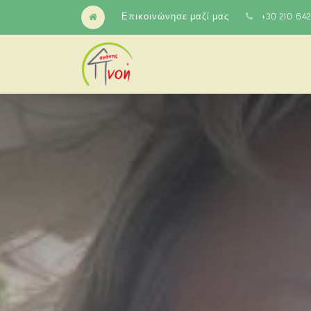
Επικοινώνησε μαζί μας
+30 210 64