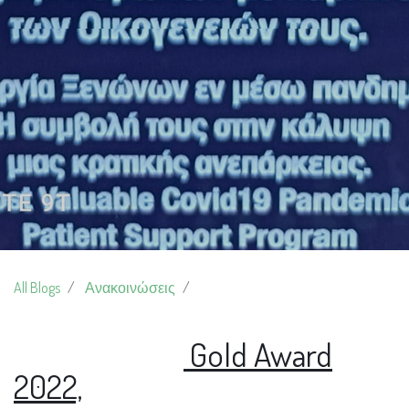
All Blogs
Ανακοινώσεις
Gold Award
2022,