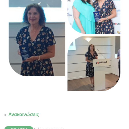
in
Ανακοινώσεις