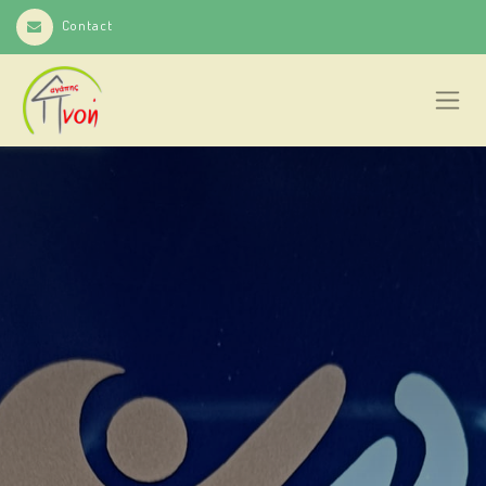
Contact