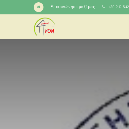
Επικοινώνησε μαζί μας
+30 210 64