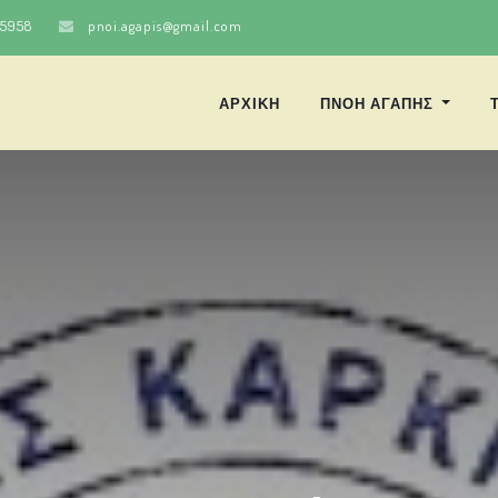
25958
pnoi.agapis@gmail.com
ΑΡΧΙΚΗ
ΠΝΟΗ ΑΓΑΠΗΣ