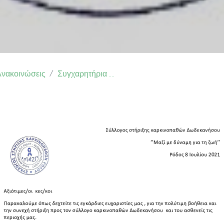
Ανακοινώσεις
Συγχαρητήρια ....