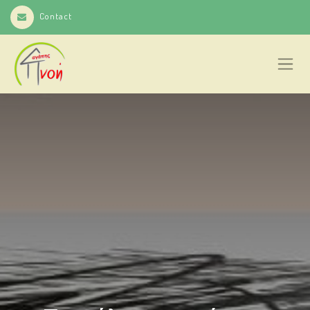
Contact