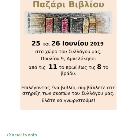
in
Social Events