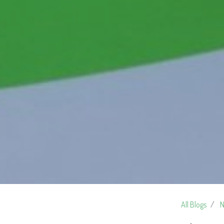
All Blogs