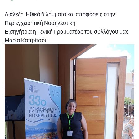
Διάλεξη: Ηθικά διλήμματα και αποφάσεις στην
Περιεγχειρητική Νοσηλευτική
Εισηγήτρια η Γενική Γραμματέας του συλλόγου μας
Μαρία Καπρίτσου