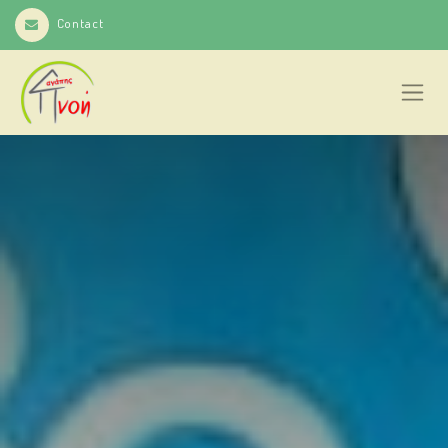
Contact